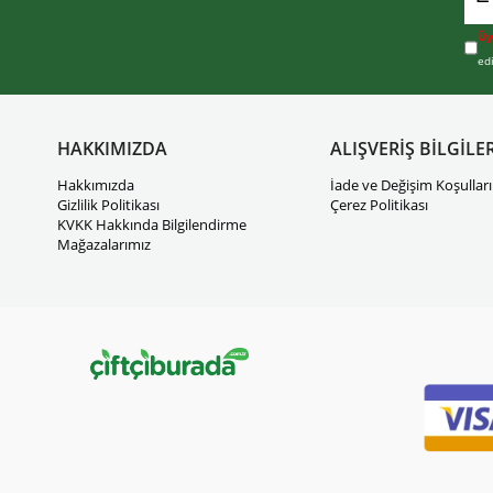
Üy
ed
HAKKIMIZDA
ALIŞVERİŞ BİLGİLER
Hakkımızda
İade ve Değişim Koşulları
Gizlilik Politikası
Çerez Politikası
KVKK Hakkında Bilgilendirme
Mağazalarımız