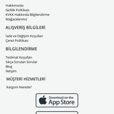
Hakkımızda
Gizlilik Politikası
KVKK Hakkında Bilgilendirme
Mağazalarımız
ALIŞVERİŞ BİLGİLERİ
İade ve Değişim Koşulları
Çerez Politikası
BİLGİLENDİRME
Teslimat Koşulları
Sıkça Sorulan Sorular
Blog
İletişim
MÜŞTERİ HİZMETLERİ
Kargom Nerede?