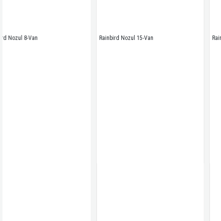
Rainbird Nozul 15-Van
Rainbird Nozul 18-Van