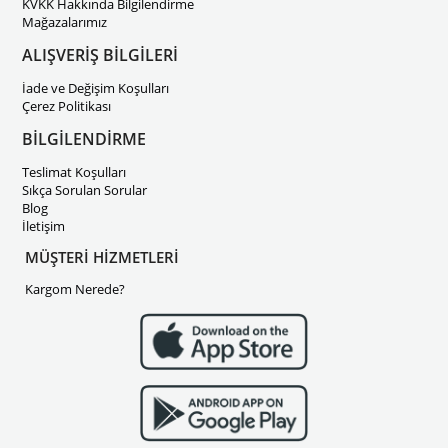
KVKK Hakkında Bilgilendirme
Mağazalarımız
ALIŞVERİŞ BİLGİLERİ
İade ve Değişim Koşulları
Çerez Politikası
BİLGİLENDİRME
Teslimat Koşulları
Sıkça Sorulan Sorular
Blog
İletişim
MÜŞTERİ HİZMETLERİ
Kargom Nerede?