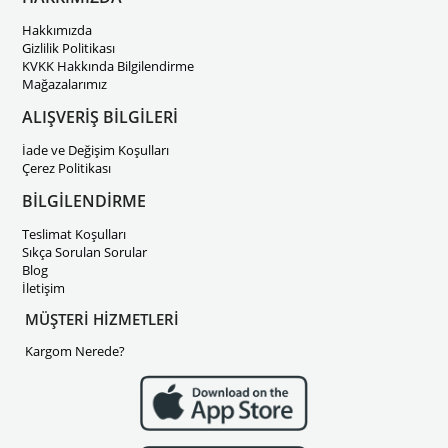
Hakkımızda
Gizlilik Politikası
KVKK Hakkında Bilgilendirme
Mağazalarımız
ALIŞVERİŞ BİLGİLERİ
İade ve Değişim Koşulları
Çerez Politikası
BİLGİLENDİRME
Teslimat Koşulları
Sıkça Sorulan Sorular
Blog
İletişim
MÜŞTERİ HİZMETLERİ
Kargom Nerede?