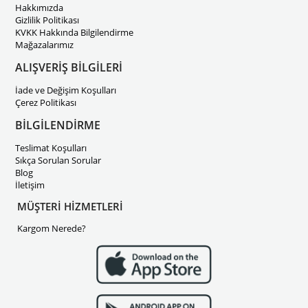
Hakkımızda
Gizlilik Politikası
KVKK Hakkında Bilgilendirme
Mağazalarımız
ALIŞVERİŞ BİLGİLERİ
İade ve Değişim Koşulları
Çerez Politikası
BİLGİLENDİRME
Teslimat Koşulları
Sıkça Sorulan Sorular
Blog
İletişim
MÜŞTERİ HİZMETLERİ
Kargom Nerede?