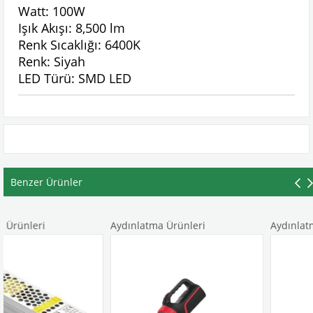
Watt: 100W
Işık Akışı: 8,500 lm
Renk Sıcaklığı: 6400K
Renk: Siyah
LED Türü: SMD LED
Benzer Ürünler
Aydınlatma Ürünleri
Aydınlatma Ürünler