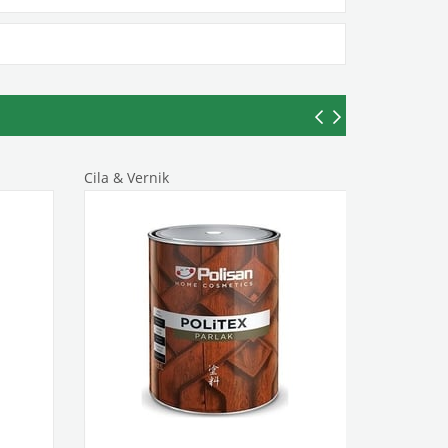
Cila & Vernik