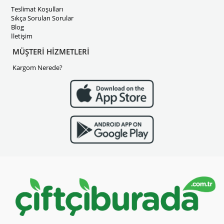
Teslimat Koşulları
Sıkça Sorulan Sorular
Blog
İletişim
MÜŞTERİ HİZMETLERİ
Kargom Nerede?