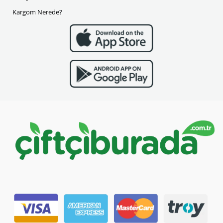
Kargom Nerede?