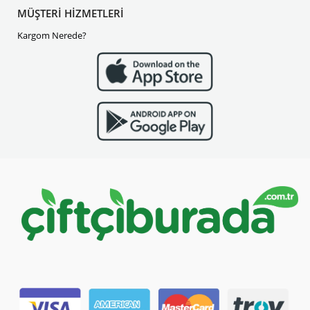
MÜŞTERİ HİZMETLERİ
Kargom Nerede?