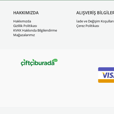
HAKKIMIZDA
ALIŞVERİŞ BİLGİLER
Hakkımızda
İade ve Değişim Koşulları
Gizlilik Politikası
Çerez Politikası
KVKK Hakkında Bilgilendirme
Mağazalarımız