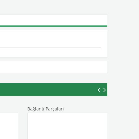
Bağlantı Parçaları