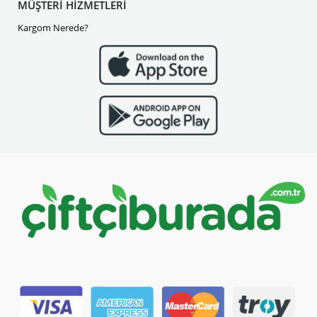
MÜŞTERİ HİZMETLERİ
Kargom Nerede?