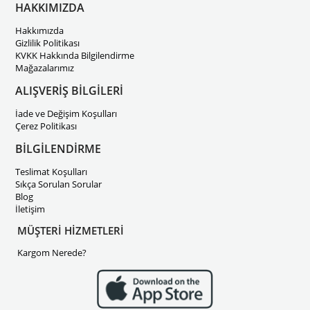
HAKKIMIZDA
Hakkımızda
Gizlilik Politikası
KVKK Hakkında Bilgilendirme
Mağazalarımız
ALIŞVERİŞ BİLGİLERİ
İade ve Değişim Koşulları
Çerez Politikası
BİLGİLENDİRME
Teslimat Koşulları
Sıkça Sorulan Sorular
Blog
İletişim
MÜŞTERİ HİZMETLERİ
Kargom Nerede?