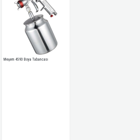
Meşem 4593 Boya Tabancası