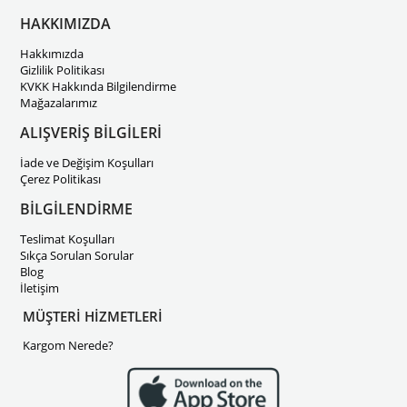
HAKKIMIZDA
Hakkımızda
Gizlilik Politikası
KVKK Hakkında Bilgilendirme
Mağazalarımız
ALIŞVERİŞ BİLGİLERİ
İade ve Değişim Koşulları
Çerez Politikası
BİLGİLENDİRME
Teslimat Koşulları
Sıkça Sorulan Sorular
Blog
İletişim
MÜŞTERİ HİZMETLERİ
Kargom Nerede?