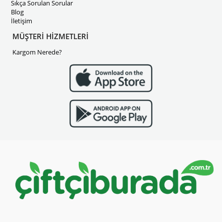
Sıkça Sorulan Sorular
Blog
İletişim
MÜŞTERİ HİZMETLERİ
Kargom Nerede?