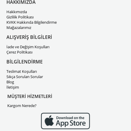
HAKKIMIZDA
Hakkımızda
Gizlilik Politikası
KVKK Hakkında Bilgilendirme
Mağazalarımız
ALIŞVERİŞ BİLGİLERİ
İade ve Değişim Koşulları
Çerez Politikası
BİLGİLENDİRME
Teslimat Koşulları
Sıkça Sorulan Sorular
Blog
İletişim
MÜŞTERİ HİZMETLERİ
Kargom Nerede?