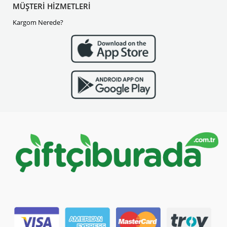
MÜŞTERİ HİZMETLERİ
Kargom Nerede?