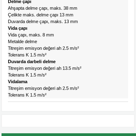
Delme çapı
Ahşapta delme çapı, maks. 38 mm
Çelikte maks. delme çapı 13 mm
Duvarda delme çapı, maks. 13 mm
Vida çapı
Vida çapı, maks. 8 mm
Metalde delme
Titreşim emisyon değeri ah 2.5 m/s²
Tolerans K 1.5 m/s²
Duvarda darbeli delme
Titreşim emisyon değeri ah 13.5 m/s²
Tolerans K 1.5 m/s²
Vidalama
Titreşim emisyon değeri ah 2.5 m/s²
Tolerans K 1.5 m/s²