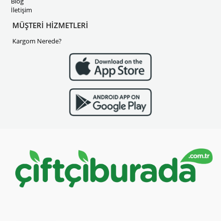
Blog
İletişim
MÜŞTERİ HİZMETLERİ
Kargom Nerede?