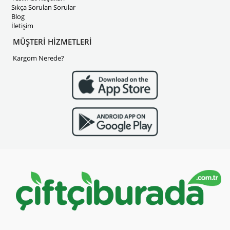
Sıkça Sorulan Sorular
Blog
İletişim
MÜŞTERİ HİZMETLERİ
Kargom Nerede?