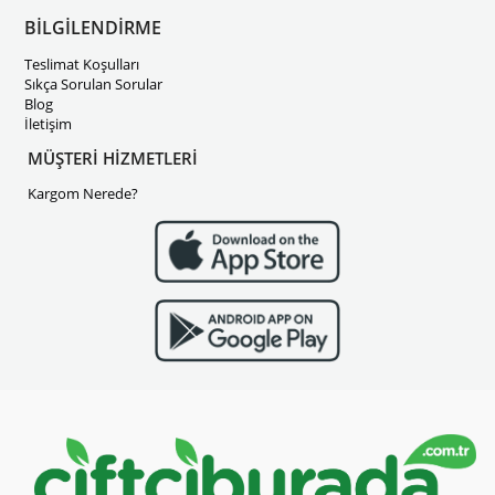
BİLGİLENDİRME
Teslimat Koşulları
Sıkça Sorulan Sorular
Blog
İletişim
MÜŞTERİ HİZMETLERİ
Kargom Nerede?