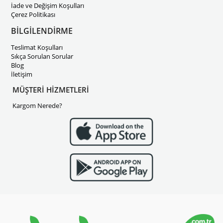
İade ve Değişim Koşulları
Çerez Politikası
BİLGİLENDİRME
Teslimat Koşulları
Sıkça Sorulan Sorular
Blog
İletişim
MÜŞTERİ HİZMETLERİ
Kargom Nerede?