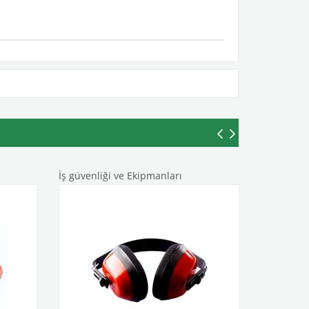
İş güvenliği ve Ekipmanları