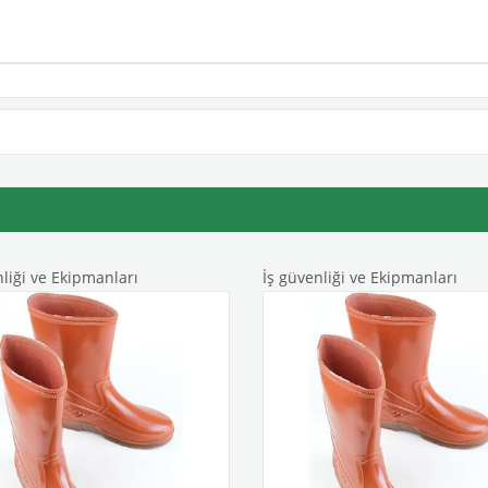
nliği ve Ekipmanları
İş güvenliği ve Ekipmanları