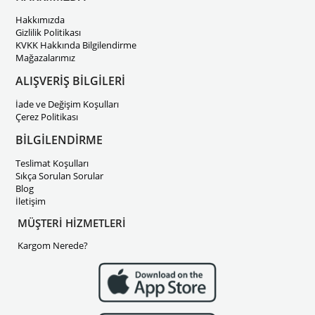
Hakkımızda
Gizlilik Politikası
KVKK Hakkında Bilgilendirme
Mağazalarımız
ALIŞVERİŞ BİLGİLERİ
İade ve Değişim Koşulları
Çerez Politikası
BİLGİLENDİRME
Teslimat Koşulları
Sıkça Sorulan Sorular
Blog
İletişim
MÜŞTERİ HİZMETLERİ
Kargom Nerede?