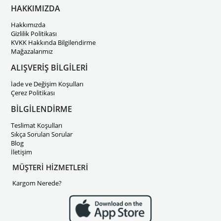
HAKKIMIZDA
Hakkımızda
Gizlilik Politikası
KVKK Hakkında Bilgilendirme
Mağazalarımız
ALIŞVERİŞ BİLGİLERİ
İade ve Değişim Koşulları
Çerez Politikası
BİLGİLENDİRME
Teslimat Koşulları
Sıkça Sorulan Sorular
Blog
İletişim
MÜŞTERİ HİZMETLERİ
Kargom Nerede?