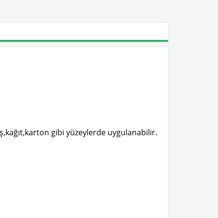
kağıt,karton gibi yüzeylerde uygulanabilir.