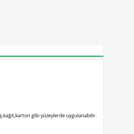
kağıt,karton gibi yüzeylerde uygulanabilir.