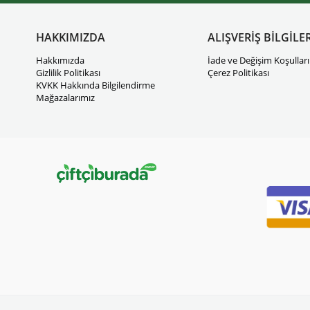
HAKKIMIZDA
ALIŞVERİŞ BİLGİLER
Hakkımızda
İade ve Değişim Koşulları
Gizlilik Politikası
Çerez Politikası
KVKK Hakkında Bilgilendirme
Mağazalarımız