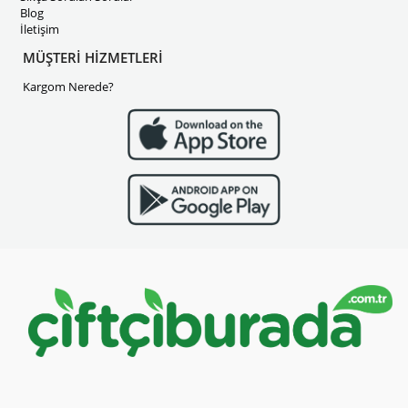
Blog
İletişim
MÜŞTERİ HİZMETLERİ
Kargom Nerede?