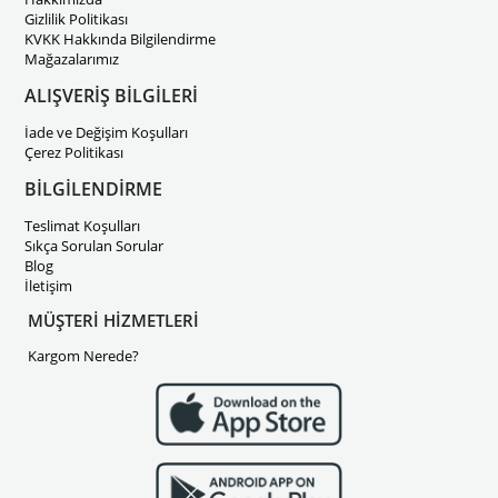
Gizlilik Politikası
KVKK Hakkında Bilgilendirme
Mağazalarımız
ALIŞVERİŞ BİLGİLERİ
İade ve Değişim Koşulları
Çerez Politikası
BİLGİLENDİRME
Teslimat Koşulları
Sıkça Sorulan Sorular
Blog
İletişim
MÜŞTERİ HİZMETLERİ
Kargom Nerede?