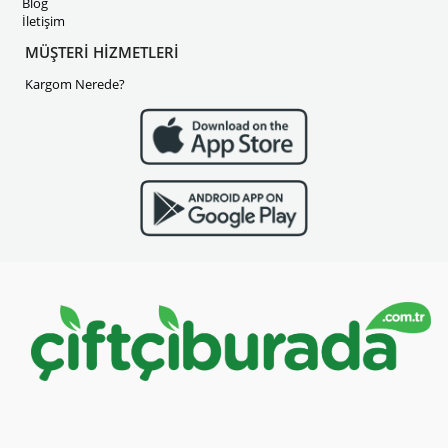
Blog
İletişim
MÜŞTERİ HİZMETLERİ
Kargom Nerede?