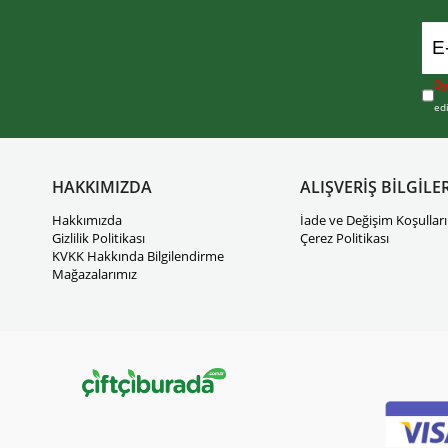
Üy
ed
HAKKIMIZDA
ALIŞVERİŞ BİLGİLER
Hakkımızda
İade ve Değişim Koşulları
Gizlilik Politikası
Çerez Politikası
KVKK Hakkında Bilgilendirme
Mağazalarımız