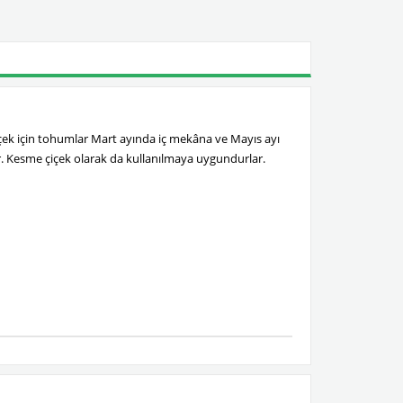
çiçek için tohumlar Mart ayında iç mekâna ve Mayıs ayı
der. Kesme çiçek olarak da kullanılmaya uygundurlar.