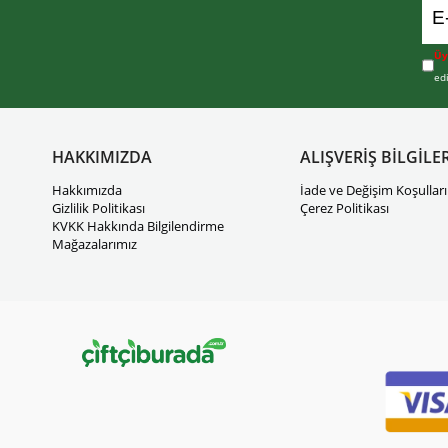
Üy
ed
HAKKIMIZDA
ALIŞVERİŞ BİLGİLER
Hakkımızda
İade ve Değişim Koşulları
Gizlilik Politikası
Çerez Politikası
KVKK Hakkında Bilgilendirme
Mağazalarımız