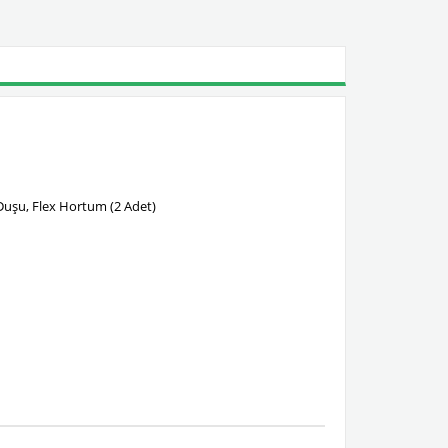
 Duşu, Flex Hortum (2 Adet)