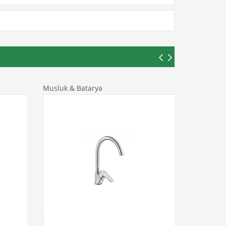
Musluk & Batarya