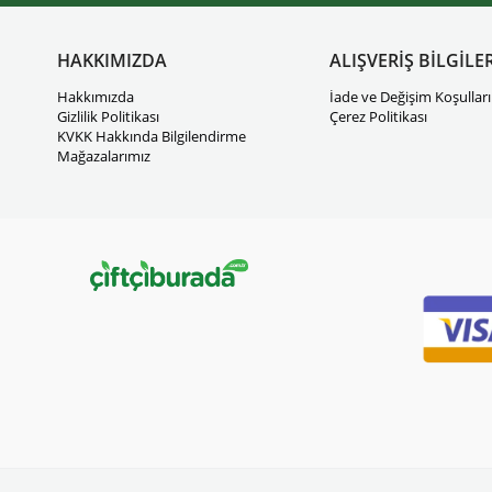
HAKKIMIZDA
ALIŞVERİŞ BİLGİLER
Hakkımızda
İade ve Değişim Koşulları
Gizlilik Politikası
Çerez Politikası
KVKK Hakkında Bilgilendirme
Mağazalarımız