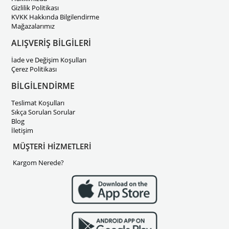
Gizlilik Politikası
KVKK Hakkında Bilgilendirme
Mağazalarımız
ALIŞVERİŞ BİLGİLERİ
İade ve Değişim Koşulları
Çerez Politikası
BİLGİLENDİRME
Teslimat Koşulları
Sıkça Sorulan Sorular
Blog
İletişim
MÜŞTERİ HİZMETLERİ
Kargom Nerede?