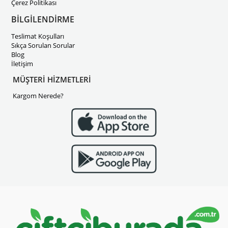
Çerez Politikası
BİLGİLENDİRME
Teslimat Koşulları
Sıkça Sorulan Sorular
Blog
İletişim
MÜŞTERİ HİZMETLERİ
Kargom Nerede?