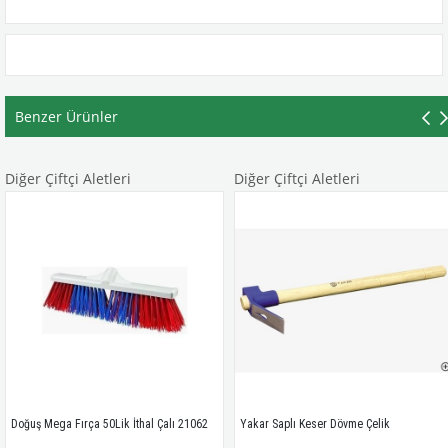
Benzer Ürünler
Diğer Çiftçi Aletleri
Diğer Çiftçi Aletleri
Doğuş Mega Fırça 50Lik İthal Çalı 21062
Yakar Saplı Keser Dövme Çelik