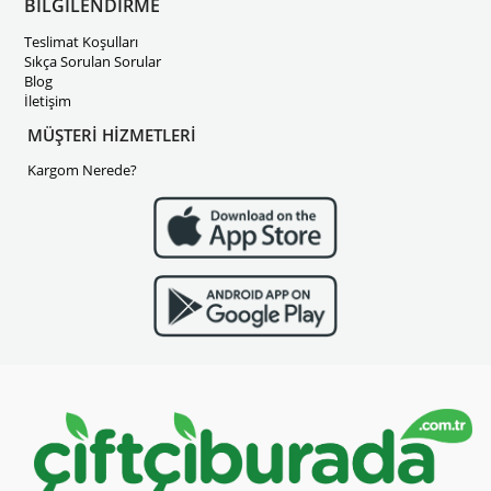
BİLGİLENDİRME
Teslimat Koşulları
Sıkça Sorulan Sorular
Blog
İletişim
MÜŞTERİ HİZMETLERİ
Kargom Nerede?