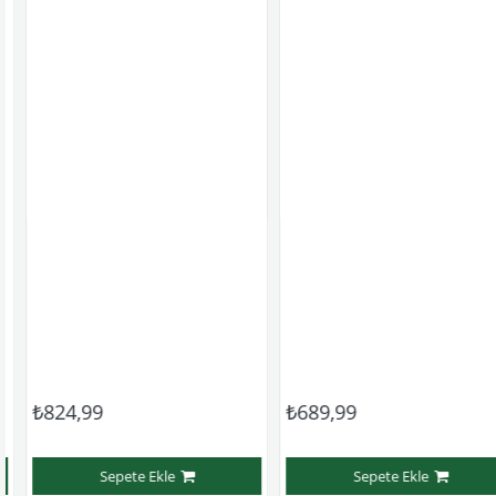
₺824,99
₺689,99
Sepete Ekle
Sepete Ekle