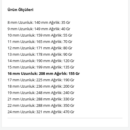
Ürün Ölçüleri
8 mm Uzunluk: 140 mm Ağırlık: 35 Gr
9 mm Uzunluk: 149 mm Ağırlık: 40 Gr
10 mm Uzunluk: 159 mm Ağırlık: 55 Gr
11 mm Uzunluk: 165 mm Ağırlık: 70 Gr
12 mm Uzunluk: 171 mm Ağırlık: 80 Gr
13 mm Uzunluk: 178 mm Ağırlık: 90 Gr
14 mm Uzunluk: 190 mm Ağırlık: 120 Gr
15 mm Uzunluk: 199 mm Ağırlık: 135 Gr
16 mm Uzunluk: 208 mm Ağırlık: 155 Gr
17 mm Uzunluk: 225 mm Ağırlık: 190 Gr
18 mm Uzunluk: 236 mm Ağırlık: 200 Gr
19 mm Uzunluk: 248 mm Ağırlık: 240 Gr
21 mm Uzunluk: 288 mm Ağırlık: 330 Gr
22 mm Uzunluk: 288 mm Ağırlık: 350 Gr
24 mm Uzunluk: 321 mm Ağırlık: 470 Gr